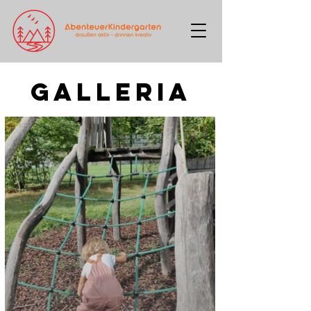
galleria